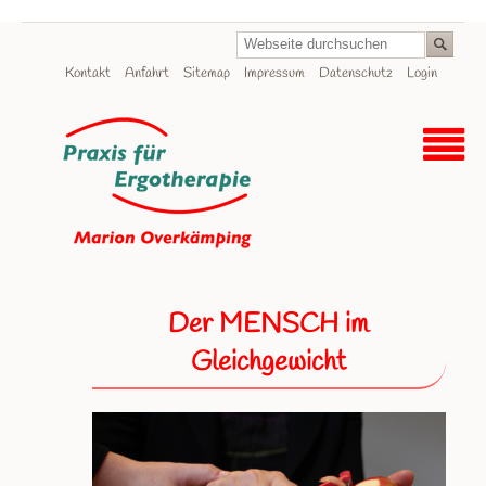
Navigation
Kontakt
Anfahrt
Sitemap
Impressum
Datenschutz
Login
überspringen
Der MENSCH im
Gleichgewicht