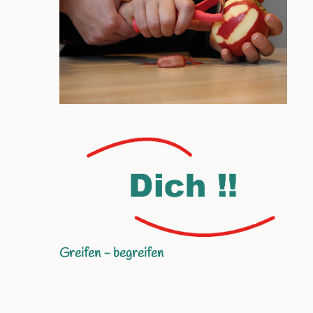
Greifen - begreifen