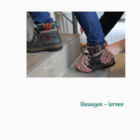
Bewegen - lernen