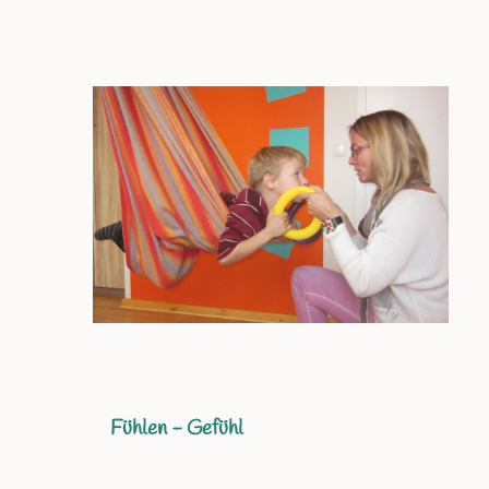
Fühlen - Gefühl