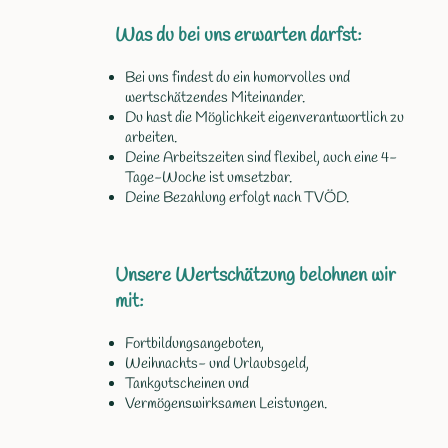
Was du bei uns erwarten darfst:
Bei uns findest du ein humorvolles und
wertschätzendes Miteinander.
Du hast die Möglichkeit eigenverantwortlich zu
arbeiten.
Deine Arbeitszeiten sind flexibel, auch eine 4-
Tage-Woche ist umsetzbar.
Deine Bezahlung erfolgt nach TVÖD.
Unsere Wertschätzung belohnen wir
mit:
Fortbildungsangeboten,
Weihnachts- und Urlaubsgeld,
Tankgutscheinen und
Vermögenswirksamen Leistungen.