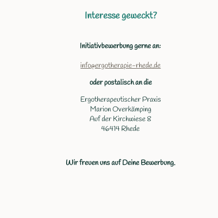
Interesse geweckt?
Initiativbewerbung gerne an:
info@ergotherapie-rhede.de
oder postalisch an die
Ergotherapeutischer Praxis
Marion Overkämping
Auf der Kirchwiese 8
46414 Rhede
Wir freuen uns auf Deine Bewerbung.